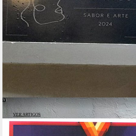
VER ARTIGOS