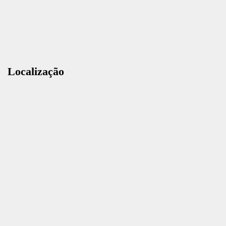
Localização