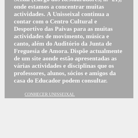
onde estamos a concentrar muitas
actividades. A Unisseixal continua a
contar com o Centro Cultural e
Desportivo das Paivas para as muitas
actividades de movimento, música e
canto, além do Auditório da Junta de
Freguesia de Amora. Dispõe actualmente
de um site aonde estão apresentadas as
várias actividades e disciplinas que os
professores, alunos, sócios e amigos da
casa do Educador podem consultar.
CONHECER UNISSEIXAL