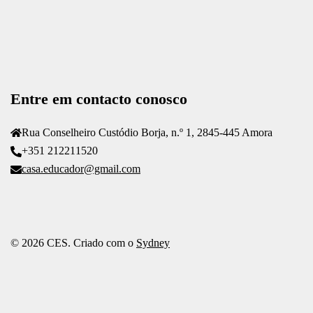
Entre em contacto conosco
Rua Conselheiro Custódio Borja, n.º 1, 2845-445 Amora
+351 212211520
casa.educador@gmail.com
© 2026 CES. Criado com o
Sydney