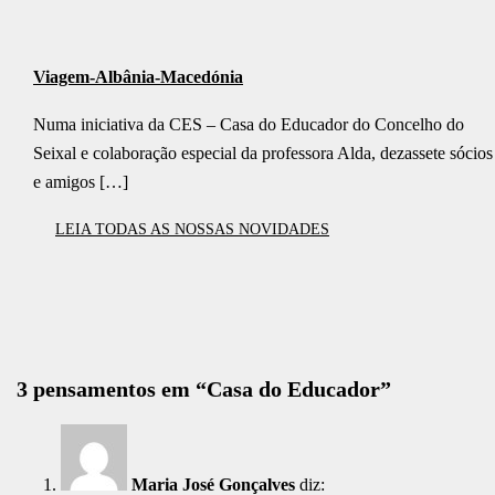
Viagem-Albânia-Macedónia
Numa iniciativa da CES – Casa do Educador do Concelho do
Seixal e colaboração especial da professora Alda, dezassete sócios
e amigos […]
LEIA TODAS AS NOSSAS NOVIDADES
3 pensamentos em “
Casa do Educador
”
Maria José Gonçalves
diz: