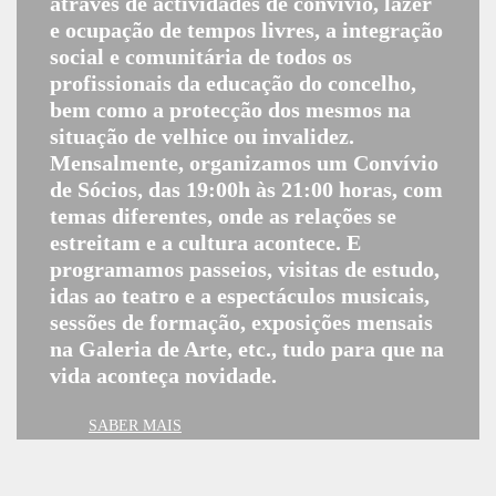
através de actividades de convívio, lazer
e ocupação de tempos livres, a integração
social e comunitária de todos os
profissionais da educação do concelho,
bem como a protecção dos mesmos na
situação de velhice ou invalidez.
Mensalmente, organizamos um Convívio
de Sócios, das 19:00h às 21:00 horas, com
temas diferentes, onde as relações se
estreitam e a cultura acontece. E
programamos passeios, visitas de estudo,
idas ao teatro e a espectáculos musicais,
sessões de formação, exposições mensais
na Galeria de Arte, etc., tudo para que na
vida aconteça novidade.
SABER MAIS