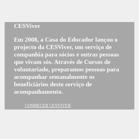
CESViver
Em 2008, a Casa do Educador lançou o
projecto da CESViver, um serviço de
companhia para sócios e outras pessoas
que vivam sós. Através de Cursos de
voluntariado, preparamos pessoas para
acompanhar semanalmente os
beneficiários deste serviço de
acompanhamento.
CONHECER CESVIVER