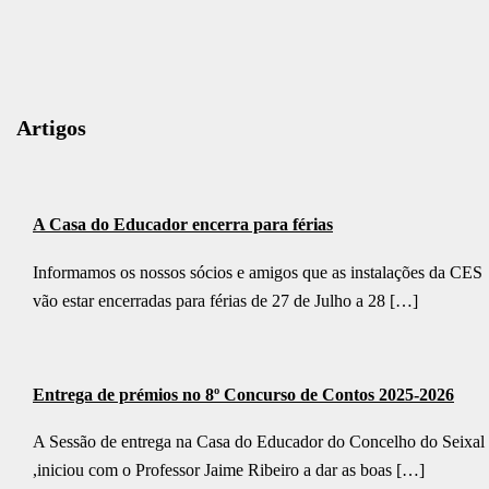
Artigos
A Casa do Educador encerra para férias
Informamos os nossos sócios e amigos que as instalações da CES
vão estar encerradas para férias de 27 de Julho a 28 […]
Entrega de prémios no 8º Concurso de Contos 2025-2026
A Sessão de entrega na Casa do Educador do Concelho do Seixal
,iniciou com o Professor Jaime Ribeiro a dar as boas […]