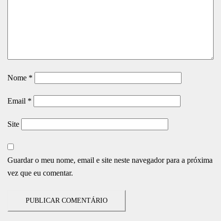
Nome
*
Email
*
Site
Guardar o meu nome, email e site neste navegador para a próxima
vez que eu comentar.