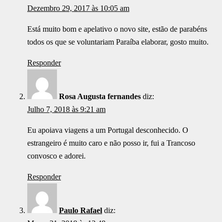
Dezembro 29, 2017 às 10:05 am
Está muito bom e apelativo o novo site, estão de parabéns
todos os que se voluntariam Paraíba elaborar, gosto muito.
Responder
Rosa Augusta fernandes
diz:
Julho 7, 2018 às 9:21 am
Eu apoiava viagens a um Portugal desconhecido. O
estrangeiro é muito caro e não posso ir, fui a Trancoso
convosco e adorei.
Responder
Paulo Rafael
diz: